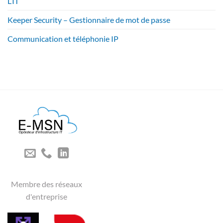
L’IT
Keeper Security – Gestionnaire de mot de passe
Communication et téléphonie IP
Membre des réseaux
d'entreprise