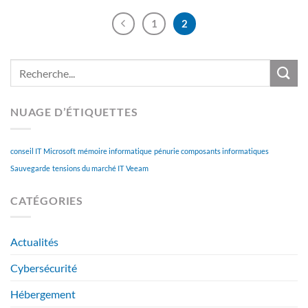
1
2
NUAGE D’ÉTIQUETTES
conseil IT
Microsoft
mémoire informatique
pénurie composants informatiques
Sauvegarde
tensions du marché IT
Veeam
CATÉGORIES
Actualités
Cybersécurité
Hébergement