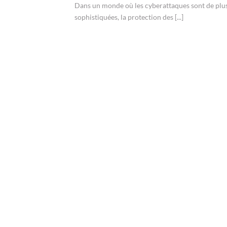
Dans un monde où les cyberattaques sont de plus
sophistiquées, la protection des [...]