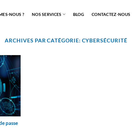
MES-NOUS ?
NOS SERVICES
BLOG
CONTACTEZ-NOUS
ARCHIVES PAR CATÉGORIE:
CYBERSÉCURITÉ
de passe