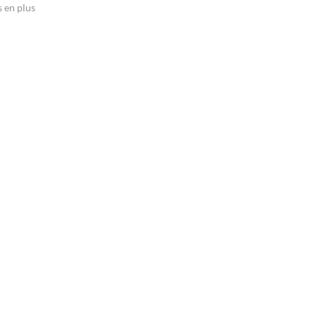
 en plus