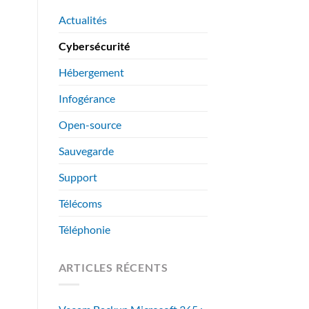
Actualités
Cybersécurité
Hébergement
Infogérance
Open-source
Sauvegarde
Support
Télécoms
Téléphonie
ARTICLES RÉCENTS