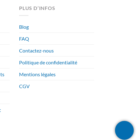
PLUS D’INFOS
Blog
FAQ
Contactez-nous
Politique de confidentialité
ts
Mentions légales
CGV
t