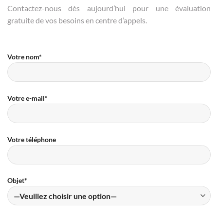
Contactez-nous dès aujourd’hui pour une évaluation
gratuite de vos besoins en centre d’appels.
Votre nom*
Votre e-mail*
Votre téléphone
Objet*