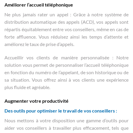
Améliorer l’accueil téléphonique
Ne plus jamais rater un appel : Grâce à notre système de
distribution automatique des appels (ACD), vos appels sont
répartis équitablement entre vos conseillers, même en cas de
forte affluence. Vous réduisez ainsi les temps d’attente et
améliorez le taux de prise d’appels.
Accueillir vos clients de manière personnalisée : Notre
solution vous permet de personnaliser l’accueil téléphonique
en fonction du numéro de l’appelant, de son historique ou de
sa situation. Vous offrez ainsi à vos clients une expérience
plus fluide et agréable.
Augmenter votre productivité
Des outils pour optimiser le travail de vos conseillers :
Nous mettons à votre disposition une gamme d’outils pour
aider vos conseillers à travailler plus efficacement, tels que