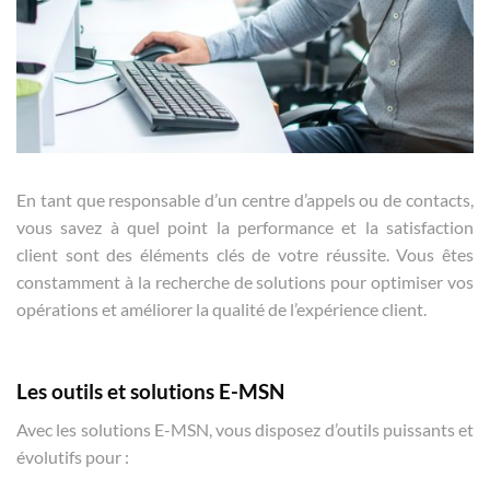
En tant que responsable d’un centre d’appels ou de contacts,
vous savez à quel point la performance et la satisfaction
client sont des éléments clés de votre réussite. Vous êtes
constamment à la recherche de solutions pour optimiser vos
opérations et améliorer la qualité de l’expérience client.
Les outils et solutions E-MSN
Avec les solutions E-MSN, vous disposez d’outils puissants et
évolutifs pour :