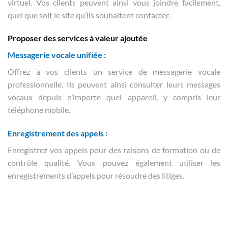
virtuel. Vos clients peuvent ainsi vous joindre facilement,
quel que soit le site qu’ils souhaitent contacter.
Proposer des services à valeur ajoutée
Messagerie vocale unifiée :
Offrez à vos clients un service de messagerie vocale
professionnelle. Ils peuvent ainsi consulter leurs messages
vocaux depuis n’importe quel appareil, y compris leur
téléphone mobile.
Enregistrement des appels :
Enregistrez vos appels pour des raisons de formation ou de
contrôle qualité. Vous pouvez également utiliser les
enregistrements d’appels pour résoudre des litiges.