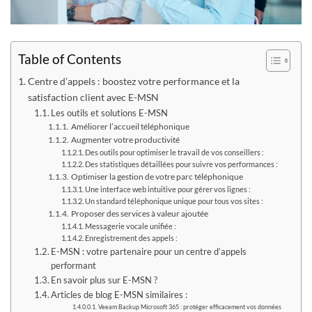
Table of Contents
Centre d’appels : boostez votre performance et la
satisfaction client avec E-MSN
Les outils et solutions E-MSN
Améliorer l’accueil téléphonique
Augmenter votre productivité
Des outils pour optimiser le travail de vos conseillers :
Des statistiques détaillées pour suivre vos performances :
Optimiser la gestion de votre parc téléphonique
Une interface web intuitive pour gérer vos lignes :
Un standard téléphonique unique pour tous vos sites :
Proposer des services à valeur ajoutée
Messagerie vocale unifiée :
Enregistrement des appels :
E-MSN : votre partenaire pour un centre d’appels
performant
En savoir plus sur E-MSN ?
Articles de blog E-MSN similaires :
Veeam Backup Microsoft 365 : protéger efficacement vos données