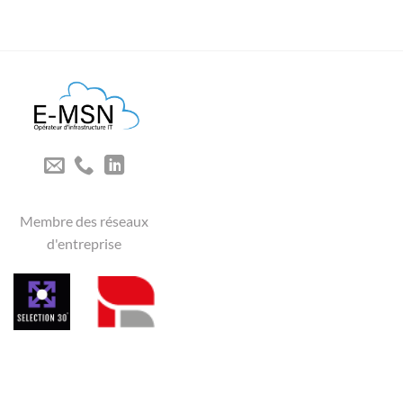
Membre des réseaux
d'entreprise