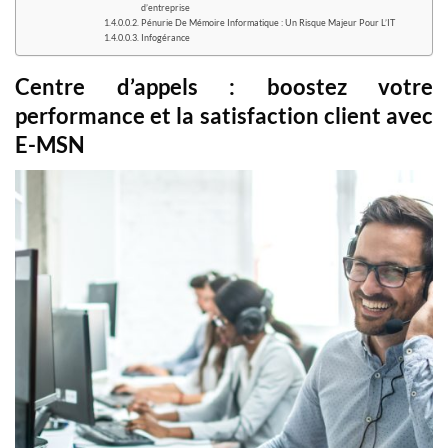
d’entreprise
Pénurie De Mémoire Informatique : Un Risque Majeur Pour L’IT
Infogérance
Centre d’appels : boostez votre
performance et la satisfaction client avec
E-MSN