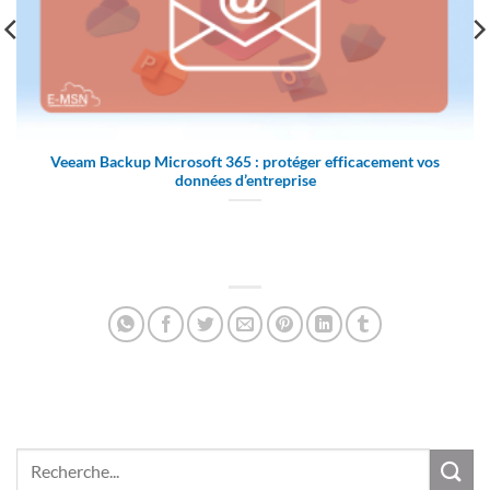
Veeam Backup Microsoft 365 : protéger efficacement vos
données d’entreprise