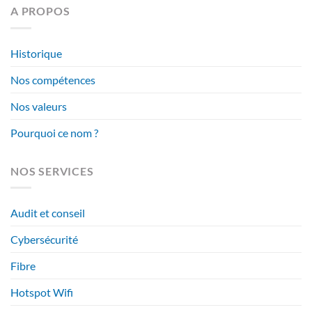
A PROPOS
Historique
Nos compétences
Nos valeurs
Pourquoi ce nom ?
NOS SERVICES
Audit et conseil
Cybersécurité
Fibre
Hotspot Wifi