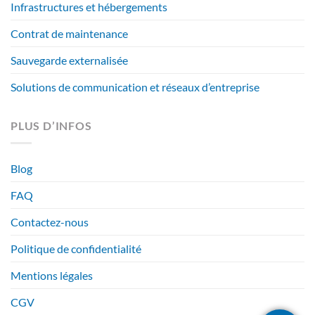
Infrastructures et hébergements
Contrat de maintenance
Sauvegarde externalisée
Solutions de communication et réseaux d’entreprise
PLUS D’INFOS
Blog
FAQ
Contactez-nous
Politique de confidentialité
Mentions légales
CGV