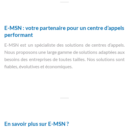
E-MSN : votre partenaire pour un centre d’appels
performant
E-MSN est un spécialiste des solutions de centres d’appels.
Nous proposons une large gamme de solutions adaptées aux
besoins des entreprises de toutes tailles. Nos solutions sont
fiables, évolutives et économiques.
En savoir plus sur E-MSN ?