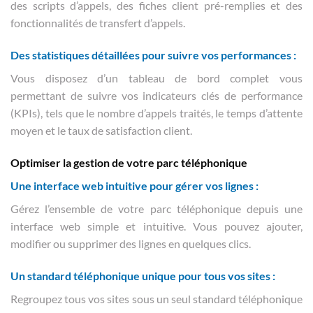
des scripts d’appels, des fiches client pré-remplies et des
fonctionnalités de transfert d’appels.
Des statistiques détaillées pour suivre vos performances :
Vous disposez d’un tableau de bord complet vous
permettant de suivre vos indicateurs clés de performance
(KPIs), tels que le nombre d’appels traités, le temps d’attente
moyen et le taux de satisfaction client.
Optimiser la gestion de votre parc téléphonique
Une interface web intuitive pour gérer vos lignes :
Gérez l’ensemble de votre parc téléphonique depuis une
interface web simple et intuitive. Vous pouvez ajouter,
modifier ou supprimer des lignes en quelques clics.
Un standard téléphonique unique pour tous vos sites :
Regroupez tous vos sites sous un seul standard téléphonique