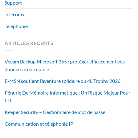
Support
Télécoms
Téléphonie
ARTICLES RÉCENTS
Veeam Backup Microsoft 365 : protéger efficacement vos
données d’entreprise
E-MSN soutient l’aventure solidaire du 4L Trophy 2026
Pénurie De Mémoire Informatique : Un Risque Majeur Pour
L’IT
Keeper Security – Gestionnaire de mot de passe
Communication et téléphonie IP