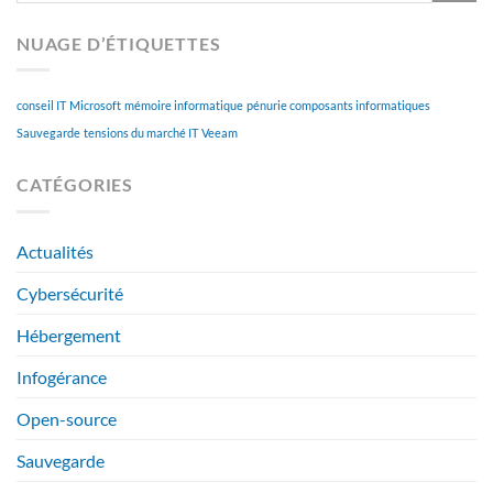
NUAGE D’ÉTIQUETTES
conseil IT
Microsoft
mémoire informatique
pénurie composants informatiques
Sauvegarde
tensions du marché IT
Veeam
CATÉGORIES
Actualités
Cybersécurité
Hébergement
Infogérance
Open-source
Sauvegarde